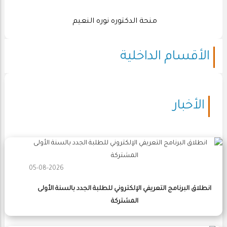
منحة الدكتوره نوره النعيم
الأقسام الداخلية
الأخبار
05-08-2026
انطلاق البرنامج التعريفي الإلكتروني للطلبة الجدد بالسنة الأولى
المشتركة