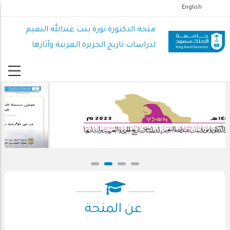
تجاوز
English
إلى
منحة الدكتورة نورة بنت عبدالله النعيم
المحتوى
لدراسات تاريخ الجزيرة العربية وآثارها
الرئيسي
عن المنحة