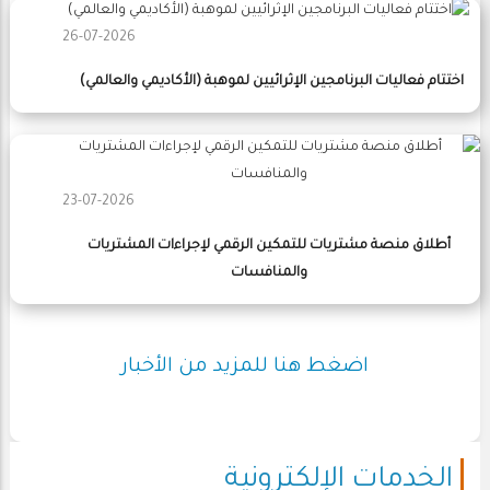
26-07-2026
اختتام فعاليات البرنامجين الإثرائيين لموهبة (الأكاديمي والعالمي)
23-07-2026
أطلاق منصة مشتريات للتمكين الرقمي لإجراءات المشتريات
والمنافسات
اضغط هنا للمزيد من الأخبار
الخدمات الإلكترونية